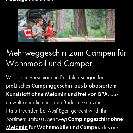
Mehrweggeschirr zum Campen für
Wohnmobil und Camper
Wir bieten verschiedene Produktlösungen für
praktisches
Campinggeschirr aus biobasiertem
Kunststoff ohne
Melamin
und
frei von BPA
, das
umweltfreundlich und den Bedürfnissen von
Naturfreunden bei Ausflügen gerecht wird. Ihr
Sortiment
umfasst Mehrweg
Campinggeschirr ohne
Melamin
für Wohnmobile und Camper,
das aus