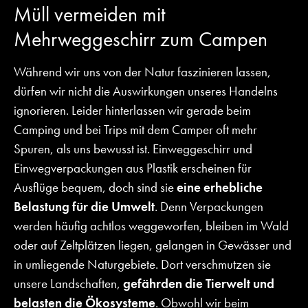
Müll vermeiden mit
Mehrweggeschirr zum Campen
Während wir uns von der Natur faszinieren lassen,
dürfen wir nicht die Auswirkungen unseres Handelns
ignorieren. Leider hinterlassen wir gerade beim
Camping und bei Trips mit dem Camper oft mehr
Spuren, als uns bewusst ist. Einweggeschirr und
Einwegverpackungen aus Plastik erscheinen für
Ausflüge bequem, doch sind sie
eine erhebliche
Belastung für die Umwelt
. Denn Verpackungen
werden häufig achtlos weggeworfen, bleiben im Wald
oder auf Zeltplätzen liegen, gelangen in Gewässer und
in umliegende Naturgebiete. Dort verschmutzen sie
unsere Landschaften,
gefährden die Tierwelt und
belasten die Ökosysteme
. Obwohl wir beim