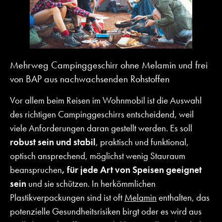
Mehrweg Campinggeschirr ohne Melamin und frei
von BAP aus nachwachsenden Rohstoffen
Vor allem beim Reisen im Wohnmobil ist die Auswahl
des richtigen Campinggeschirrs entscheidend, weil
viele Anforderungen daran gestellt werden. Es soll
robust sein und stabil
, praktisch und funktional,
optisch ansprechend, möglichst wenig Stauraum
beanspruchen
, für jede Art von Speisen geeignet
sein
und sie schützen. In herkömmlichen
Plastikverpackungen sind ist oft
Melamin
enthalten, das
potenzielle Gesundheitsrisiken birgt oder es wird aus