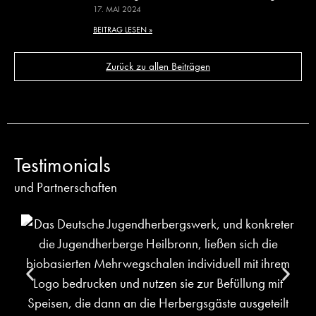
17. MAI 2024
BEITRAG LESEN »
Zurück zu allen Beiträgen
Testimonials
und Partnerschaften