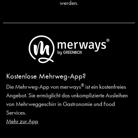
Kostenlose Mehrweg-App?
®
Die Mehrweg-App von merways
ist ein kostenfreies
Angebot.
Sie ermöglicht das unkomplizierte Ausleihen
von Mehrweggeschirr in Gastronomie und Food
Services.
Mehr zur App