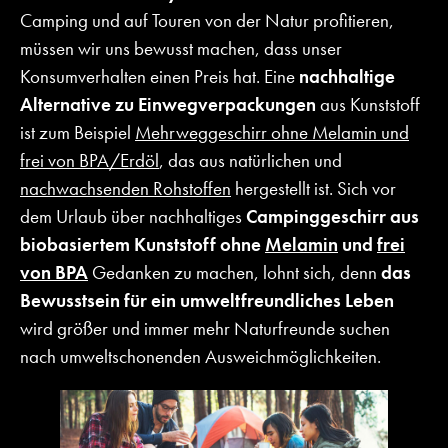
Camping und auf Touren von der Natur profitieren,
müssen wir uns bewusst machen, dass unser
Konsumverhalten einen Preis hat. Eine
nachhaltige
Alternative zu Einwegverpackungen
aus Kunststoff
ist zum Beispiel
Mehrweggeschirr ohne Melamin und
frei von BPA/Erdöl
, das aus natürlichen und
nachwachsenden Rohstoffen
hergestellt ist. Sich vor
dem Urlaub über nachhaltiges
Campinggeschirr aus
biobasiertem Kunststoff ohne
Melamin
und
frei
von BPA
Gedanken zu machen, lohnt sich, denn
das
Bewusstsein für ein umweltfreundliches Leben
wird größer und immer mehr Naturfreunde suchen
nach umweltschonenden Ausweichmöglichkeiten.