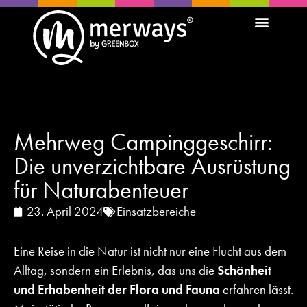
Mehrweg Campinggeschirr:
Die unverzichtbare Ausrüstung
für Naturabenteuer
23. April 2024
Einsatzbereiche
Eine Reise in die Natur ist nicht nur eine Flucht aus dem
Alltag, sondern ein Erlebnis, das uns die
Schönheit
und Erhabenheit der Flora und Fauna
erfahren lässt.