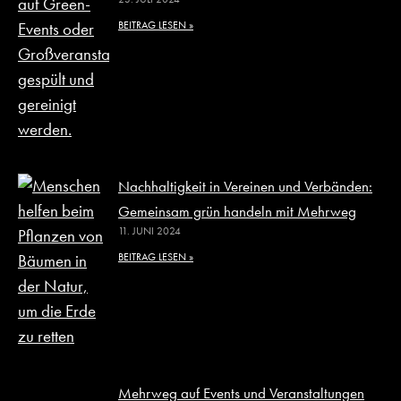
BEITRAG LESEN »
Nachhaltigkeit in Vereinen und Verbänden:
Gemeinsam grün handeln mit Mehrweg
11. JUNI 2024
BEITRAG LESEN »
Mehrweg auf Events und Veranstaltungen