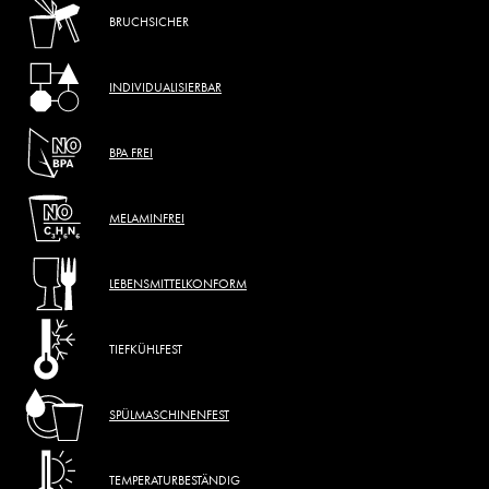
BRUCHSICHER
INDIVIDUALISIERBAR
BPA FREI
MELAMINFREI
LEBENSMITTELKONFORM
TIEFKÜHLFEST
SPÜLMASCHINENFEST
TEMPERATURBESTÄNDIG