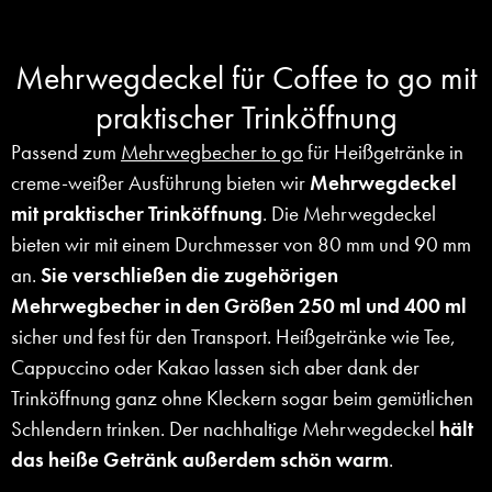
Mehrwegdeckel für Coffee to go mit
praktischer Trinköffnung
Passend zum
Mehrwegbecher to go
für Heißgetränke in
creme-weißer Ausführung bieten wir
Mehrwegdeckel
mit praktischer Trinköffnung
. Die Mehrwegdeckel
bieten wir mit einem Durchmesser von 80 mm und 90 mm
an.
Sie verschließen die zugehörigen
Mehrwegbecher in den Größen 250 ml und 400 ml
sicher und fest für den Transport. Heißgetränke wie Tee,
Cappuccino oder Kakao lassen sich aber dank der
Trinköffnung ganz ohne Kleckern sogar beim gemütlichen
Schlendern trinken. Der nachhaltige Mehrwegdeckel
hält
das heiße Getränk außerdem schön warm
.