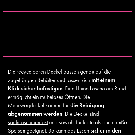
Die recycelbaren Deckel passen genau auf die
zugehörigen Behälter und lassen sich
mit einem
Klick sicher befestigen
. Eine kleine Lasche am Rand
ermöglicht ein müheloses Öffnen. Die
Mehrwegdeckel können für
die Reinigung
abgenommen werden
. Die Deckel sind
spülmaschinenfest
und sowohl für kalte als auch heiße
Speisen geeignet. So kann das Essen
sicher in den