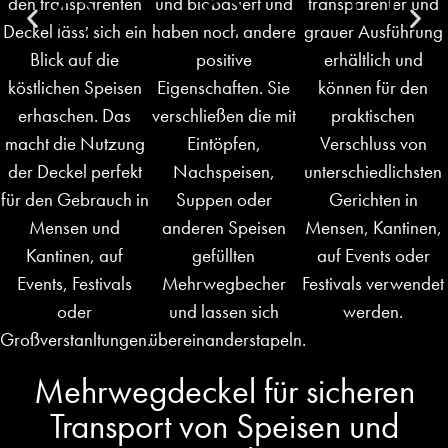
Mehrwegdeckel für sicheren
Transport von Speisen und