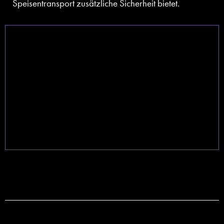
Speisentransport zusätzliche Sicherheit bietet.