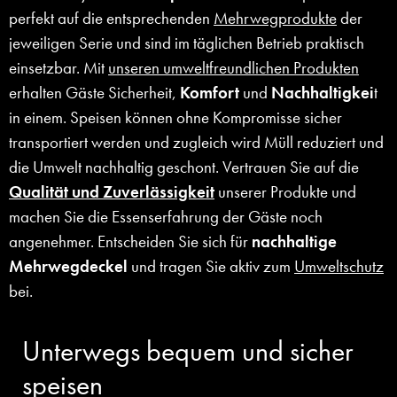
perfekt auf die entsprechenden
Mehrwegprodukte
der
jeweiligen Serie und sind im täglichen Betrieb praktisch
einsetzbar. Mit
unseren umweltfreundlichen Produkten
erhalten Gäste Sicherheit,
Komfort
und
Nachhaltigkei
t
in einem. Speisen können ohne Kompromisse sicher
transportiert werden und zugleich wird Müll reduziert und
die Umwelt nachhaltig geschont. Vertrauen Sie auf die
Qualität und Zuverlässigkeit
unserer Produkte und
machen Sie die Essenserfahrung der Gäste noch
angenehmer. Entscheiden Sie sich für
nachhaltige
Mehrwegdeckel
und tragen Sie aktiv zum
Umweltschutz
bei.
Unterwegs bequem und sicher
speisen