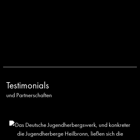
Testimonials
und Partnerschaften