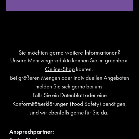
Sie möchten gerne weitere Informationen?
Unsere
Mehrwegprodukte
können Sie im
greenbox-
Online-Shop
kaufen.
Bei größeren Mengen oder individuellen Angeboten
melden Sie sich gerne bei uns
.
Falls Sie ein Datenblatt oder eine
Konformitätserklärungen (Food Safety) benötigen,
sind wir ebenfalls gerne für Sie da.
Ansprechpartner: