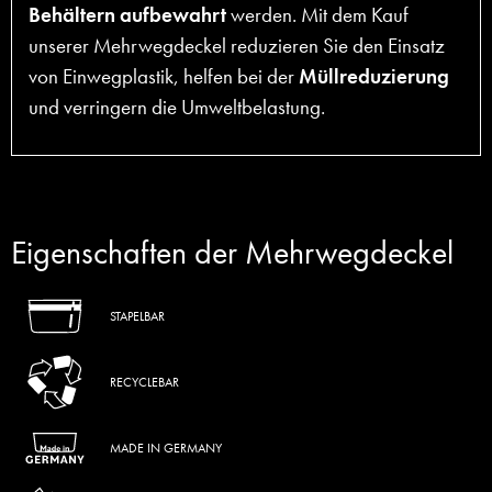
Behältern aufbewahrt
werden. Mit dem Kauf
unserer Mehrwegdeckel reduzieren Sie den Einsatz
von Einwegplastik, helfen bei der
Müllreduzierung
und verringern die Umweltbelastung.
Eigenschaften der Mehrwegdeckel
STAPELBAR
RECYCLEBAR
MADE IN GERMANY