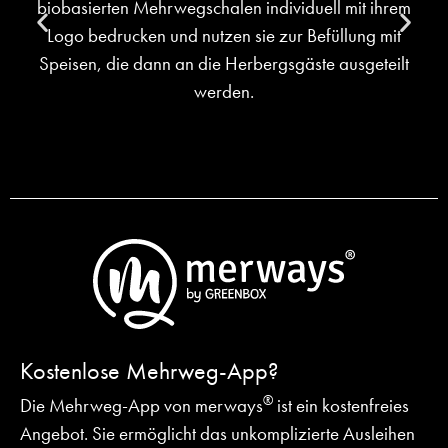
Kostenlose Mehrweg-App?
®
Die Mehrweg-App von merways
ist ein kostenfreies
Angebot.
Sie ermöglicht das unkomplizierte Ausleihen