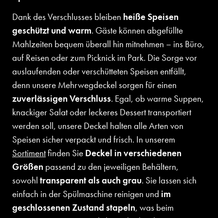
Dank des Verschlusses bleiben
heiße Speisen
geschützt und warm
. Gäste können abgefüllte
Mahlzeiten bequem überall hin mitnehmen – ins Büro,
auf Reisen oder zum Picknick im Park. Die Sorge vor
auslaufenden oder verschütteten Speisen entfällt,
denn unsere Mehrwegdeckel sorgen für einen
zuverlässigen Verschluss
. Egal, ob warme Suppen,
knackiger Salat oder leckeres Dessert transportiert
werden soll, unsere Deckel halten alle Arten von
Speisen sicher verpackt und frisch. In unserem
Sortiment
finden Sie
Deckel in verschiedenen
Größen
passend zu den jeweiligen Behältern,
sowohl
transparent als auch grau
. Sie lassen sich
einfach in der Spülmaschine reinigen und
im
geschlossenen Zustand stapeln
, was beim