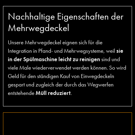
Nachhaltige Eigenschaften der
Mehrwegdeckel
Unsere Mehrwegdeckel eignen sich für die
Integration in Pfand- und Mehrwegsysteme, weil
sie
in der Spülmaschine leicht zu reinigen
sind und
viele Male wiederverwendet werden können. So wird
Geld für den ständigen Kauf von Einwegdeckeln
gespart und zugleich der durch das Wegwerfen
entstehende
Müll reduziert
.