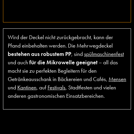
Wird der Deckel nicht zurückgebracht, kann der
Pfand einbehalten werden. Die Mehrwegdeckel
bestehen aus robustem PP
, sind
spülmaschinenfest
und auch
für die Mikrowelle geeignet
– all das
macht sie zu perfekten Begleitern für den
Getränkeausschank in Bäckereien und Cafés,
Mensen
und
Kantinen
, auf
Festivals
, Stadtfesten und vielen
anderen gastronomischen Einsatzbereichen.