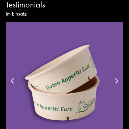
Testimonials
im Einsatz