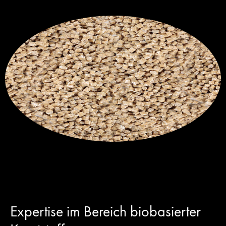
Expertise im Bereich biobasierter