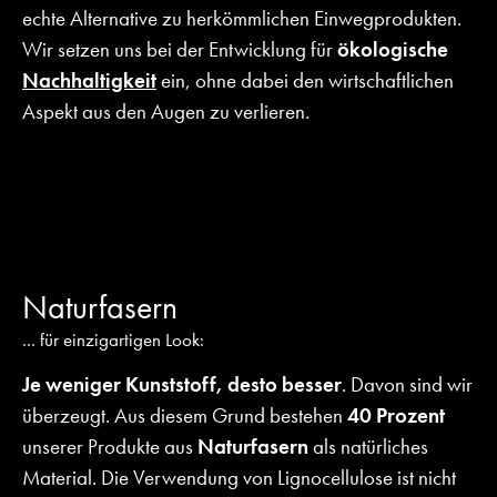
echte Alternative zu herkömmlichen Einwegprodukten.
Wir setzen uns bei der Entwicklung für
ökologische
Nachhaltigkeit
ein, ohne dabei den wirtschaftlichen
Aspekt aus den Augen zu verlieren.
Naturfasern
... für einzigartigen Look:
Je weniger Kunststoff, desto besser
. Davon sind wir
überzeugt. Aus diesem Grund bestehen
40 Prozent
unserer Produkte aus
Naturfasern
als natürliches
Material. Die Verwendung von Lignocellulose ist nicht