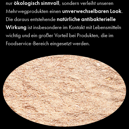
nur
ökologisch sinnvoll
, sondern verleiht unseren
Mehrwegprodukten einen
unverwechselbaren Look
.
Die daraus entstehende
natürliche antibakterielle
Wirkung
ist insbesondere im Kontakt mit Lebensmitteln
wichtig und ein großer Vorteil bei Produkten, die im
Foodservice-Bereich eingesetzt werden.