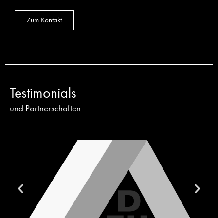
Zum Kontakt
Testimonials
und Partnerschaften