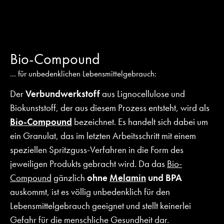
Bio-Compound
... für unbedenklichen Lebensmittelgebrauch:
Der
Verbundwerkstoff
aus Lignocellulose und
Biokunststoff, der aus diesem Prozess entsteht, wird als
Bio-Compound
bezeichnet. Es handelt sich dabei um
ein Granulat, das im letzten Arbeitsschritt mit einem
speziellen Spritzguss-Verfahren in die Form des
jeweiligen Produkts gebracht wird. Da das
Bio-
Compound
gänzlich
ohne
Melamin
und BPA
auskommt, ist es völlig unbedenklich für den
Lebensmittelgebrauch geeignet und stellt keinerlei
Gefahr für die menschliche Gesundheit dar.