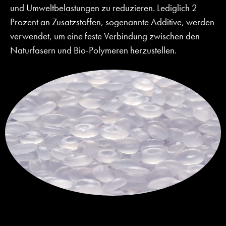
und Umweltbelastungen zu reduzieren. Lediglich 2
Prozent an Zusatzstoffen, sogenannte Additive, werden
verwendet, um eine feste Verbindung zwischen den
Naturfasern und Bio-Polymeren herzustellen.