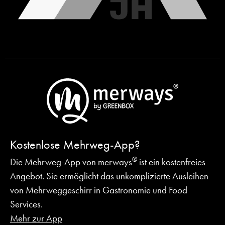
Kostenlose Mehrweg-App?
®
Die Mehrweg-App von merways
ist ein kostenfreies
Angebot.
Sie ermöglicht das unkomplizierte Ausleihen
von Mehrweggeschirr in Gastronomie und Food
Services.
Mehr zur App