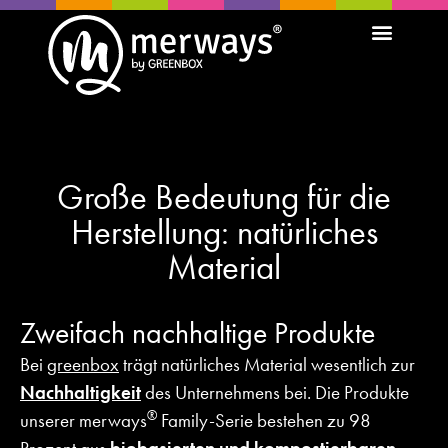
Große Bedeutung für die
Herstellung: natürliches
Material
Zweifach nachhaltige Produkte
Bei
greenbox
trägt natürliches Material wesentlich zur
Nachhaltigkeit
des Unternehmens bei. Die Produkte
®
unserer merways
Family-Serie bestehen zu 98