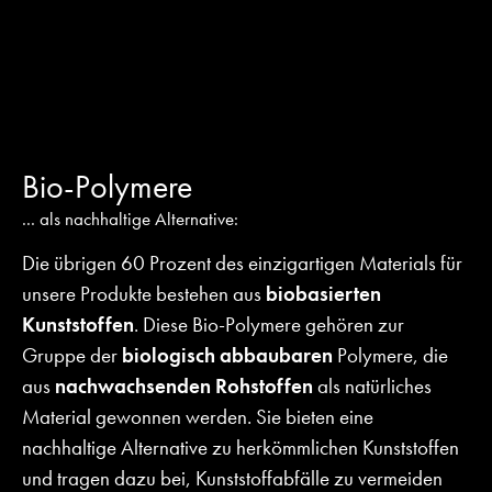
Bio-Polymere
... als nachhaltige Alternative:
Die übrigen 60 Prozent des einzigartigen Materials für
unsere Produkte bestehen aus
biobasierten
Kunststoffen
. Diese Bio-Polymere gehören zur
Gruppe der
biologisch abbaubaren
Polymere, die
aus
nachwachsenden Rohstoffen
als natürliches
Material gewonnen werden. Sie bieten eine
nachhaltige Alternative zu herkömmlichen Kunststoffen
und tragen dazu bei, Kunststoffabfälle zu vermeiden