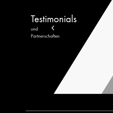
Testimonials
und
Partnerschaften