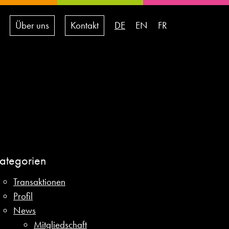
Über uns
Kontakt
DE
EN
FR
ategorien
Transaktionen
Profil
News
Mitgliedschaft