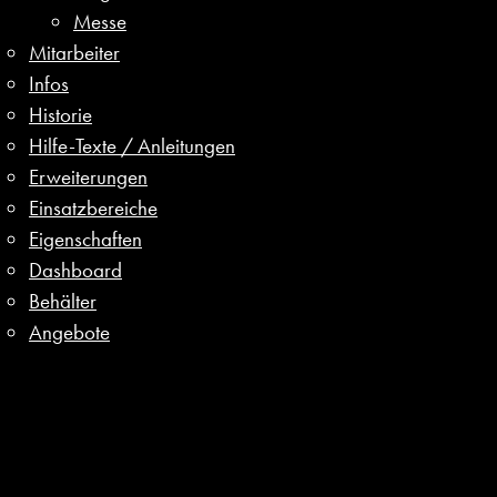
Messe
Mitarbeiter
Infos
Historie
Hilfe-Texte / Anleitungen
Erweiterungen
Einsatzbereiche
Eigenschaften
Dashboard
Behälter
Angebote