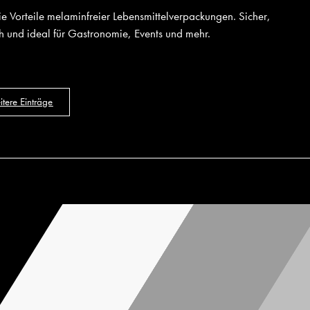
ie Vorteile melaminfreier Lebensmittelverpackungen. Sicher,
h und ideal für Gastronomie, Events und mehr.
tere Einträge