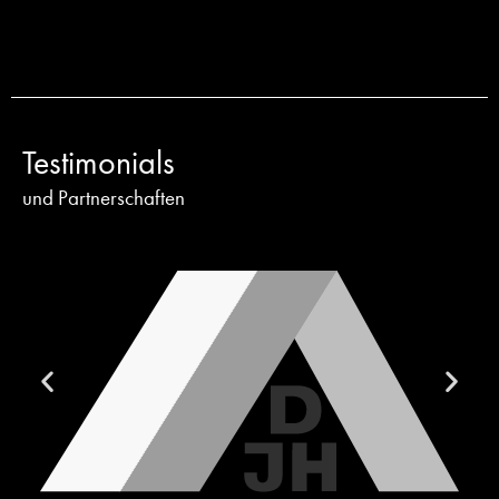
Testimonials
und Partnerschaften