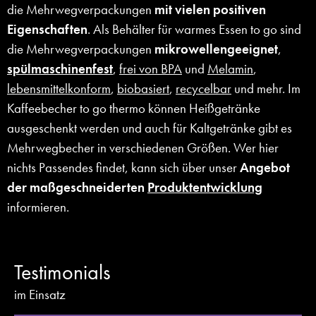
die Mehrwegverpackungen
mit vielen positiven
Eigenschaften
. Als Behälter für warmes Essen to go sind
die Mehrwegverpackungen
mikrowellengeeignet
,
spülmaschinenfest
,
frei von BPA
und
Melamin
,
lebensmittelkonform
,
biobasiert
,
recycelbar
und mehr. Im
Kaffeebecher to go thermo können Heißgetränke
ausgeschenkt werden und auch für Kaltgetränke gibt es
Mehrwegbecher in verschiedenen Größen. Wer hier
nichts Passendes findet, kann sich über unser
Angebot
der maßgeschneiderten
Produktentwicklung
informieren.
Testimonials
im Einsatz