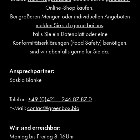
Online-Shop
kaufen.
Bei größeren Mengen oder individuellen Angeboten
melden Sie sich gerne bei uns
.
Falls Sie ein Datenblatt oder eine
Konformitätserklärungen (Food Safety) benötigen,
sind wir ebenfalls gerne für Sie da.
Ansprechpartner:
Saskia Blanke
Telefon:
+49 (0)421 – 246 87 87 0
E-Mail:
contact@greenbox.bio
Wir sind erreichbar:
Montag bis Freitag 8-16Uhr