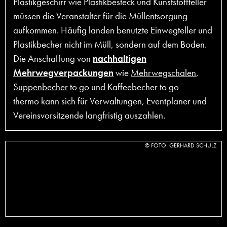
Plastikgeschirr wie Plastikbesteck und Kunststoffteller
müssen die Veranstalter für die Müllentsorgung
aufkommen. Häufig landen benutzte Einwegteller und
Plastikbecher nicht im Müll, sondern auf dem Boden.
Die Anschaffung von
nachhaltigen
Mehrwegverpackungen
wie
Mehrwegschalen
,
Suppenbecher
to go und Kaffeebecher to go
thermo kann sich für Verwaltungen, Eventplaner und
Vereinsvorsitzende langfristig auszahlen.
© FOTO: GERHARD SCHULZ