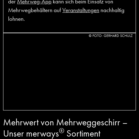
der
Mehrweg-App
kann sich beim Einsatz von
Mehrwegbehältern auf
Veranstaltungen
nachhaltig
lohnen.
© FOTO: GERHARD SCHULZ
Mehrwert von Mehrweggeschirr –
®
Unser merways
Sortiment