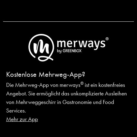
Kostenlose Mehrweg-App?
®
Die Mehrweg-App von merways
ist ein kostenfreies
Angebot.
Sie ermöglicht das unkomplizierte Ausleihen
von Mehrweggeschirr in Gastronomie und Food
Services.
Mehr zur App