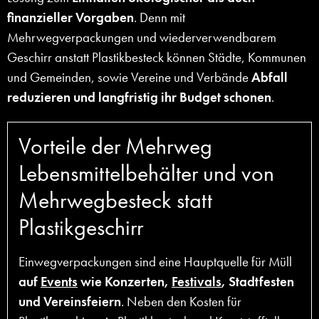
finanzieller Vorgaben
. Denn mit
Mehrwegverpackungen und wiederverwendbarem
Geschirr anstatt Plastikbesteck können Städte, Kommunen
und Gemeinden, sowie Vereine und Verbände
Abfall
reduzieren und langfristig ihr Budget schonen
.
Vorteile der Mehrweg
Lebensmittelbehälter und von
Mehrwegbesteck statt
Plastikgeschirr
Einwegverpackungen sind eine Hauptquelle für Müll
auf
Events
wie Konzerten,
Festivals
, Stadtfesten
und Vereinsfeiern
. Neben den Kosten für