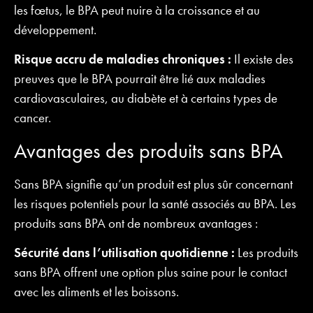
les fœtus, le BPA peut nuire à la croissance et au
développement.
Risque accru de maladies chroniques :
Il existe des
preuves que le BPA pourrait être lié aux maladies
cardiovasculaires, au diabète et à certains types de
cancer.
Avantages des produits sans BPA
Sans BPA signifie qu’un produit est plus sûr concernant
les risques potentiels pour la santé associés au BPA. Les
produits sans BPA ont de nombreux avantages :
Sécurité dans l’utilisation quotidienne :
Les produits
sans BPA offrent une option plus saine pour le contact
avec les aliments et les boissons.