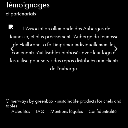
Témoignages
et partenariats
© merways by greenbox - sustainable products for chefs and
tables
Actualités
FAQ
Mentions légales
Confidentialité