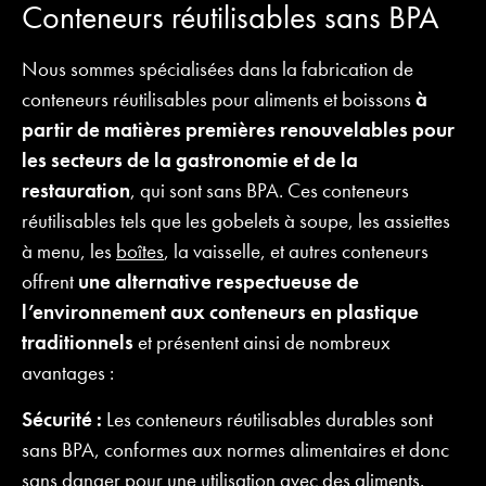
Conteneurs réutilisables sans BPA
Nous sommes spécialisées dans la fabrication de
conteneurs réutilisables pour aliments et boissons
à
partir de matières premières renouvelables pour
les secteurs de la gastronomie et de la
restauration
, qui sont sans BPA. Ces conteneurs
réutilisables tels que les gobelets à soupe, les assiettes
à menu, les
boîtes
, la vaisselle, et autres conteneurs
offrent
une alternative respectueuse de
l’environnement aux conteneurs en plastique
traditionnels
et présentent ainsi de nombreux
avantages :
Sécurité :
Les conteneurs réutilisables durables sont
sans BPA, conformes aux normes alimentaires et donc
sans danger pour une utilisation avec des aliments.