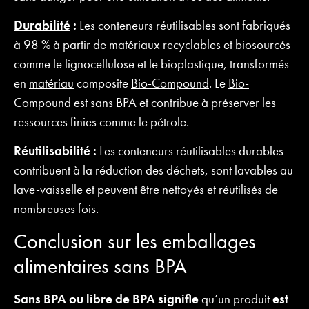
Durabilité
:
Les conteneurs réutilisables sont fabriqués
à 98 % à partir de matériaux recyclables et biosourcés
comme le lignocellulose et le bioplastique, transformés
en
matériau
composite
Bio-Compound
. Le
Bio-
Compound
est sans BPA et contribue à préserver les
ressources finies comme le pétrole.
Réutilisabilité :
Les conteneurs réutilisables durables
contribuent à la réduction des déchets, sont lavables au
lave-vaisselle et peuvent être nettoyés et réutilisés de
nombreuses fois.
Conclusion sur les emballages
alimentaires sans BPA
Sans BPA ou libre de BPA signifie
qu’un produit
est