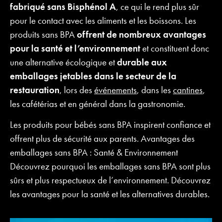
fabriqué sans Bisphénol A
, ce qui le rend plus sûr
pour le contact avec les aliments et les boissons. Les
produits sans BPA
offrent de nombreux avantages
pour la santé et l’environnement
et constituent donc
une alternative écologique et
durable aux
emballages jetables dans le secteur de la
restauration
, lors des
événements
, dans les
cantines
,
les cafétérias et en général dans la gastronomie.
Les produits pour bébés sans BPA inspirent confiance et
offrent plus de sécurité aux parents. Avantages des
emballages sans BPA : Santé & Environnement
Découvrez pourquoi les emballages sans BPA sont plus
sûrs et plus respectueux de l’environnement. Découvrez
les avantages pour la santé et les alternatives durables.