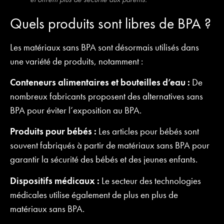
Quels produits sont libres de BPA ?
Les matériaux sans BPA sont désormais utilisés dans
une variété de produits, notamment :
Conteneurs alimentaires et bouteilles d’eau :
De
nombreux fabricants proposent des alternatives sans
BPA pour éviter l’exposition au BPA.
Produits pour bébés :
Les articles pour bébés sont
souvent fabriqués à partir de matériaux sans BPA pour
garantir la sécurité des bébés et des jeunes enfants.
Dispositifs médicaux :
Le secteur des technologies
médicales utilise également de plus en plus de
matériaux sans BPA.