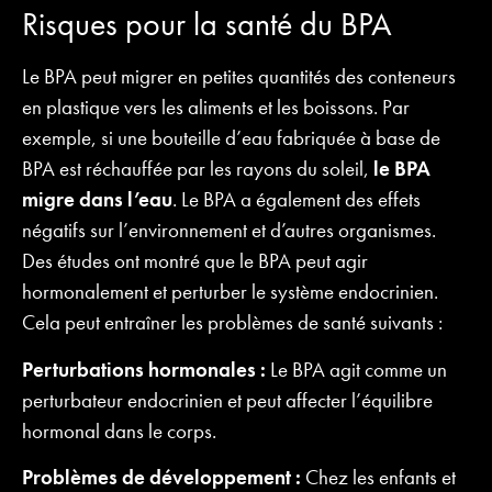
Risques pour la santé du BPA
Le BPA peut migrer en petites quantités des conteneurs
en plastique vers les aliments et les boissons. Par
exemple, si une bouteille d’eau fabriquée à base de
BPA est réchauffée par les rayons du soleil,
le BPA
migre dans l’eau
. Le BPA a également des effets
négatifs sur l’environnement et d’autres organismes.
Des études ont montré que le BPA peut agir
hormonalement et perturber le système endocrinien.
Cela peut entraîner les problèmes de santé suivants :
Perturbations hormonales :
Le BPA agit comme un
perturbateur endocrinien et peut affecter l’équilibre
hormonal dans le corps.
Problèmes de développement :
Chez les enfants et