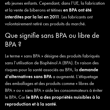
etb jeunes enfants. Cependant, dans l’UE, la fabrication
et la vente de biberons et tétines
en BPA ont été
interdites par la loi en 2011
. Les fabricants ont
volontairement retiré ces produits du marché.
Que signifie sans BPA ou libre de
BPA ?
Le terme « sans BPA » désigne des produits fabriqués
sans l’utilisation de Bisphénol A (BPA). En raison des
risques pour la santé associés au BPA, la
demande
d’alternatives sans BPA
a augmenté. L’étiquetage
des emballages et des produits comme « libres de
BPA » ou « sans BPA » aide les consommateurs à éviter
le BPA. Car
le BPA a des propriétés nuisibles à la
reproduction et à la santé
.