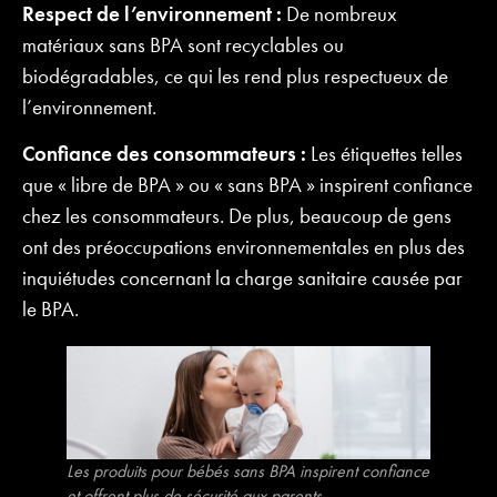
Respect de l’environnement :
De nombreux
matériaux sans BPA sont recyclables ou
biodégradables, ce qui les rend plus respectueux de
l’environnement.
Confiance des consommateurs :
Les étiquettes telles
que « libre de BPA » ou « sans BPA » inspirent confiance
chez les consommateurs. De plus, beaucoup de gens
ont des préoccupations environnementales en plus des
inquiétudes concernant la charge sanitaire causée par
le BPA.
Les produits pour bébés sans BPA inspirent confiance
et offrent plus de sécurité aux parents.