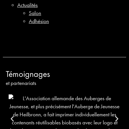
Actualités
Salon
Adhésion
Témoignages
et partenariats