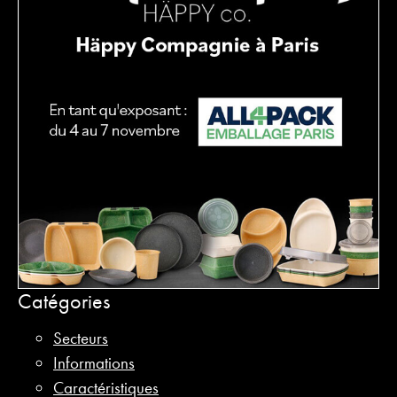
Catégories
Secteurs
Informations
Caractéristiques