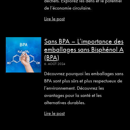
déchets. Explorez les défis et le potentiel
de l’économie circulaire.
Lire le post
Sans BPA – L’importance des
emballages sans Bisphénol A
(BPA)
6. AOÛT 2024
Découvrez pourquoi les emballages sans
BPA sont plus sûrs et plus respectueux de
l’environnement. Découvrez les
avantages pour la santé et les
alternatives durables.
Lire le post