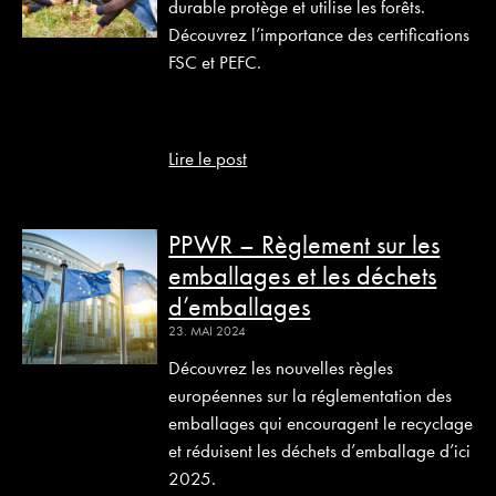
durable protège et utilise les forêts.
Découvrez l’importance des certifications
FSC et PEFC.
Lire le post
PPWR – Règlement sur les
emballages et les déchets
d’emballages
23. MAI 2024
Découvrez les nouvelles règles
européennes sur la réglementation des
emballages qui encouragent le recyclage
et réduisent les déchets d’emballage d’ici
2025.