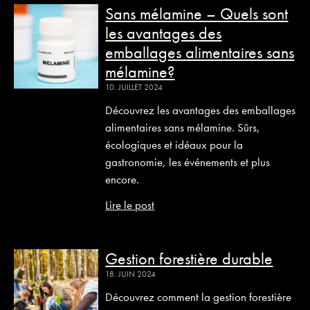
Sans mélamine – Quels sont
les avantages des
emballages alimentaires sans
mélamine?
10. JUILLET 2024
Découvrez les avantages des emballages
alimentaires sans mélamine. Sûrs,
écologiques et idéaux pour la
gastronomie, les événements et plus
encore.
Lire le post
Gestion forestière durable
18. JUIN 2024
Découvrez comment la gestion forestière