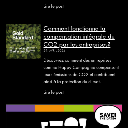
Lire le post
Comment fonctionne la
compensation intégrale du
CO2 par les entreprises?
29. AVRIL 2024
Découvrez comment des entreprises
comme Häppy Compagnie compensent
leurs émissions de CO2 et contribuent
ainsi à la protection du climat.
Lire le post