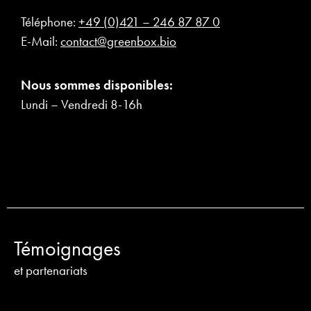
Téléphone:
+49 (0)421 – 246 87 87 0
E-Mail:
contact@greenbox.bio
Nous sommes disponibles:
Lundi – Vendredi 8-16h
Témoignages
et partenariats