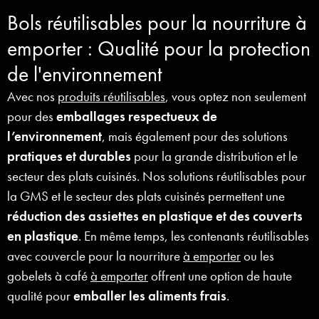
Bols réutilisables pour la nourriture à
emporter : Qualité pour la protection
de l'environnement
Avec nos
produits réutilisables
, vous optez non seulement
pour des
emballages respectueux de
l’environnement
, mais également pour des solutions
pratiques et durables
pour la grande distribution et le
secteur des plats cuisinés. Nos solutions réutilisables pour
la GMS et le secteur des plats cuisinés permettent une
réduction des assiettes en plastique et des couverts
en plastique
. En même temps, les contenants réutilisables
avec couvercle pour la nourriture
à emporter
ou les
gobelets à café
à emporter
offrent une option de haute
qualité pour
emballer les aliments frais
.