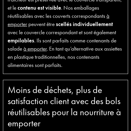
et le
contenu est visible
. Nos emballages
réutilisables avec les couverts correspondants
à
emporter
peuvent être
scellés individuellement
avec le couvercle correspondant et sont également
empilables
. Ils sont parfaits comme contenants de
salade
à emporter
. En tant qu’alternative aux assiettes
en plastique traditionnelles, nos contenants
alimentaires sont parfaits.
Moins de déchets, plus de
satisfaction client avec des bols
réutilisables pour la nourriture à
emporter