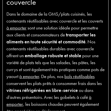
couvercle
Dans le domaine de la GMS/plats cuisinés, les
contenants réutilisables avec couvercle et les couverts
à emporter
sont une solution idéale pour permettre
aux clients et consommateurs de
transporter les
aliments en toute sécurité et commodité
. Nos
contenants réutilisables durables avec couvercle
offrent un
emballage robuste et stable
pour une
variété de plats tels que les salades, les pâtes, les
currys et sont également très pratiques comme pots de
yaourt
à emporter
. De plus, nos
bols réutilisables
conservent les plats prêts à consommer frais dans les
vitrines réfrigérées en libre-service
ou dans
d’autres présentoirs. Avec les gobelets à café
à
emporter
, les boissons chaudes peuvent également