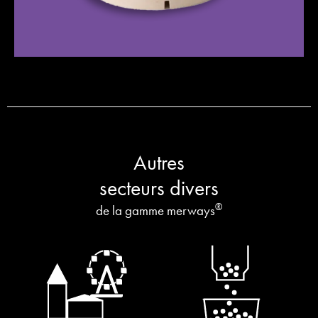
Autres
secteurs divers
®
de la gamme merways