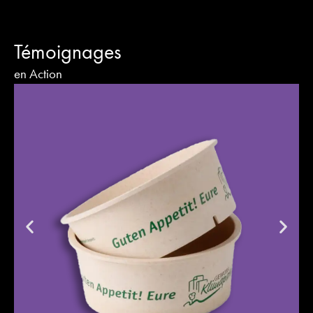
Témoignages
en Action