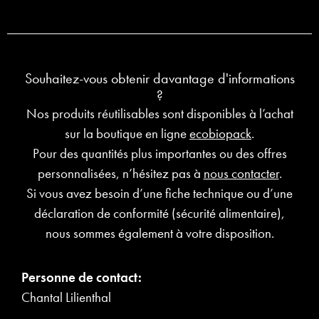
Souhaitez-vous obtenir davantage d'informations
?
Nos produits réutilisables sont disponibles à l’achat
sur la boutique en ligne
ecobiopack
.
Pour des quantités plus importantes ou des offres
personnalisées, n’hésitez pas à
nous contacter
.
Si vous avez besoin d’une fiche technique ou d’une
déclaration de conformité (sécurité alimentaire),
nous sommes également à votre disposition.
Personne de contact:
Chantal Lilienthal