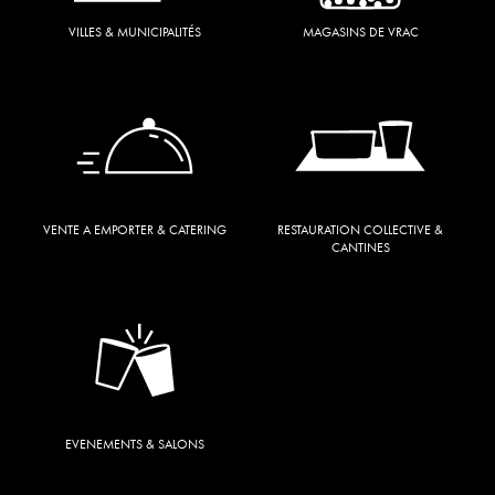
VILLES & MUNICIPALITÉS
MAGASINS DE VRAC
VENTE A EMPORTER & CATERING
RESTAURATION COLLECTIVE &
CANTINES
EVENEMENTS & SALONS