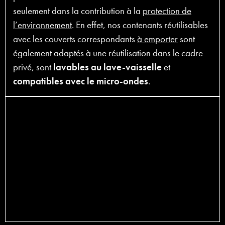
seulement dans la contribution à la
protection de
l’environnement
. En effet, nos contenants réutilisables
avec les couverts correspondants
à emporter
sont
également adaptés à une réutilisation dans le cadre
privé, sont
lavables au lave-vaisselle
et
compatibles avec le micro-ondes
.