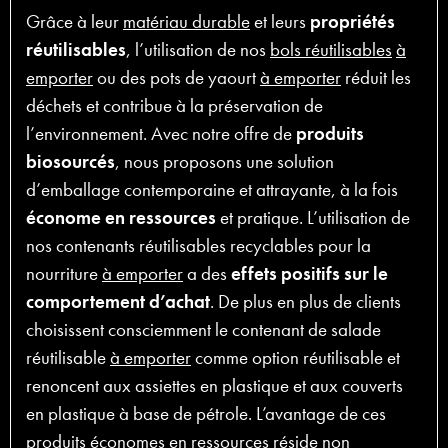
Grâce à leur
matériau durable
et leurs
propriétés
réutilisables
, l’utilisation de nos
bols réutilisables
à
emporter
ou des pots de yaourt
à emporter
réduit les
déchets et contribue à la préservation de
l’environnement. Avec notre offre de
produits
biosourcés
, nous proposons une solution
d’emballage contemporaine et attrayante, à la fois
économe en ressources
et pratique. L’utilisation de
nos contenants réutilisables recyclables pour la
nourriture
à emporter
a des
effets positifs sur le
comportement d’achat
. De plus en plus de clients
choisissent consciemment le contenant de salade
réutilisable
à emporter
comme option réutilisable et
renoncent aux assiettes en plastique et aux couverts
en plastique à base de pétrole. L’avantage de ces
produits économes en ressources réside non