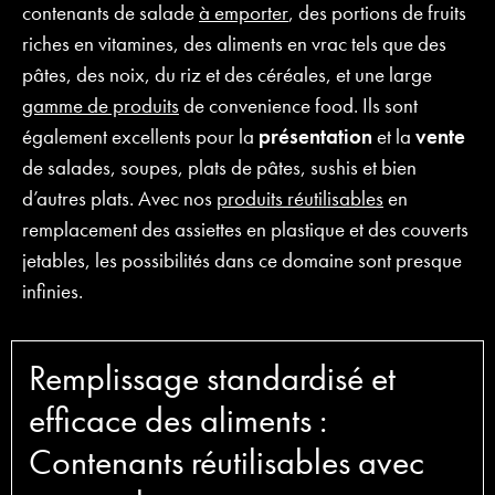
contenants de salade
à emporter
, des portions de fruits
riches en vitamines, des aliments en vrac tels que des
pâtes, des noix, du riz et des céréales, et une large
gamme de produits
de convenience food. Ils sont
également excellents pour la
présentation
et la
vente
de salades, soupes, plats de pâtes, sushis et bien
d’autres plats. Avec nos
produits réutilisables
en
remplacement des assiettes en plastique et des couverts
jetables, les possibilités dans ce domaine sont presque
infinies.
Remplissage standardisé et
efficace des aliments :
Contenants réutilisables avec