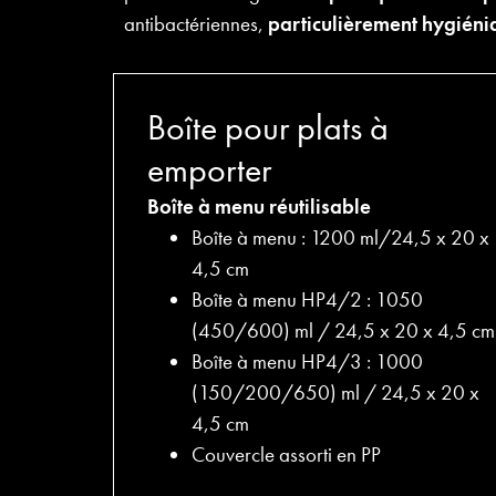
antibactériennes,
particulièrement hygiéni
Boîte pour plats à
emporter
Boîte à menu réutilisable
Boîte à menu : 1200 ml/24,5 x 20 x
4,5 cm
Boîte à menu HP4/2 : 1050
(450/600) ml / 24,5 x 20 x 4,5 cm
Boîte à menu HP4/3 : 1000
(150/200/650) ml / 24,5 x 20 x
4,5 cm
Couvercle assorti en PP