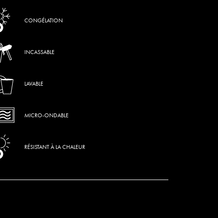
CONGÉLATION
INCASSABLE
LAVABLE
MICRO-ONDABLE
RÉSISTANT À LA CHALEUR