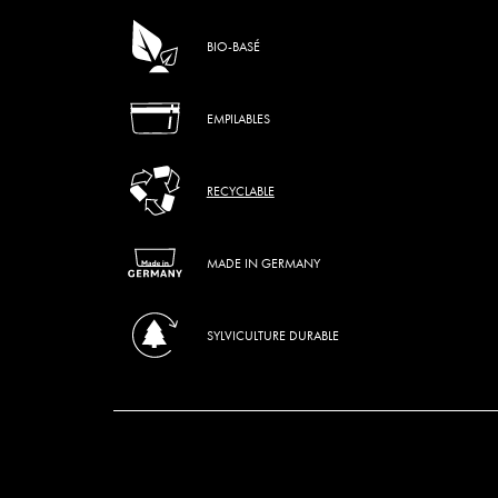
BIO-BASÉ
EMPILABLES
RECYCLABLE
MADE IN GERMANY
SYLVICULTURE DURABLE