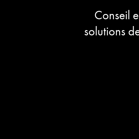
Conseil 
solutions d