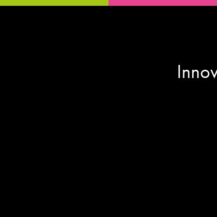
Innov