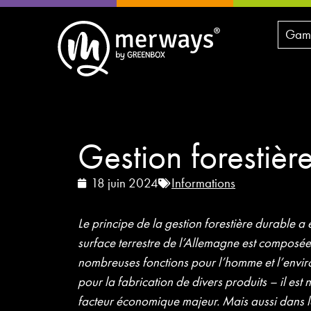
Gamm
Gestion forestièr
18 juin 2024
Informations
Le principe de la gestion forestière durable a 
surface terrestre de l’Allemagne est composée 
nombreuses fonctions pour l’homme et l’envir
pour la fabrication de divers produits – il est 
facteur économique majeur. Mais aussi dans l