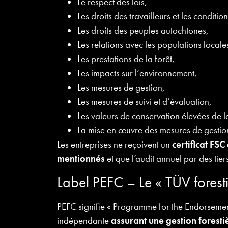
Le respect des lois,
Les droits des travailleurs et les condition
Les droits des peuples autochtones,
Les relations avec les populations locale
Les prestations de la forêt,
Les impacts sur l’environnement,
Les mesures de gestion,
Les mesures de suivi et d’évaluation,
Les valeurs de conservation élevées de la
La mise en œuvre des mesures de gestio
Les entreprises ne reçoivent un
certificat FSC
mentionnés
et que l’audit annuel par des tier
Label PEFC – Le « TÜV foresti
PEFC signifie « Programme for the Endorsement 
indépendante
assurant une gestion forest