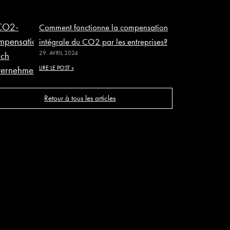
Comment fonctionne la compensation
intégrale du CO2 par les entreprises?
29. AVRIL 2024
LIRE LE POST »
Retour à tous les articles