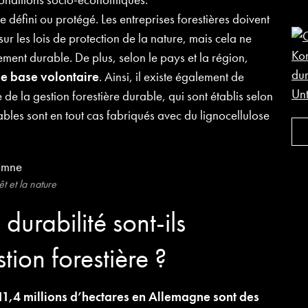
e défini ou protégé. Les entreprises forestières doivent
ur les lois de protection de la nature, mais cela ne
ement durable. De plus, selon le pays et la région,
une base volontaire
. Ainsi, il existe également de
de la gestion forestière durable, qui sont établis selon
sables sont en tout cas fabriqués avec du lignocellulose
êt et la nature
durabilité sont-ils
tion forestière ?
11,4 millions d’hectares en Allemagne sont des