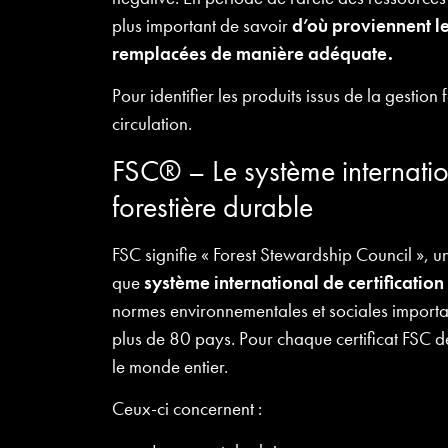
plus important de savoir
d’où proviennent le
remplacées de manière adéquate.
Pour identifier les produits issus de la gestion 
circulation.
FSC® – Le système internation
forestière durable
FSC signifie « Forest Stewardship Council », 
que
système international de certification
normes environnementales et sociales importan
plus de 80 pays. Pour chaque certificat FSC dél
le monde entier.
Ceux-ci concernent :