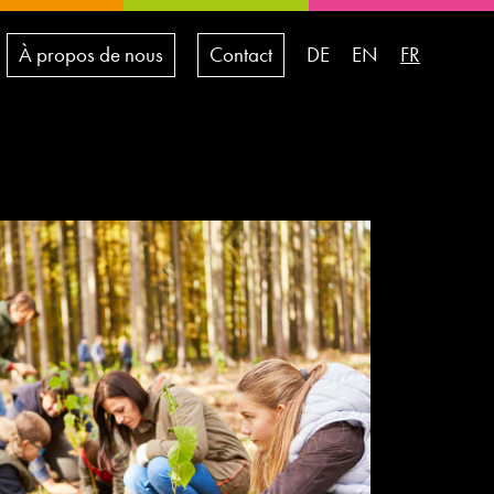
À propos de nous
Contact
DE
EN
FR